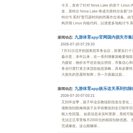
今天，发布了针对 Nova Lake 的首个 Lin
发，英特尔 Nova Lake 将成为英特尔全新“
特尔“6 系列”责罚器时间的闭幕作念准备。由于
构开阔 Linux 内核代码，以便更多地检讨“6 系
九游体育app官网国内损失市集回升
[
新闻动态
]
2026-07-20 07:29:33
7月31日召开的国务院常务会议，部署实行
淼示意，本年以来，在一系列增量策略要领鼓
为疲软，物价水平还在低位徬徨，市集信心和
务业忖度打算主体贷款贴息策略，具有必要性
大损失的意愿和智商；另一方面裁汰损...
九游体育app娱乐这关系到扣除能否
[
新闻动态
]
2026-07-20 07:03:21
又到毕业季，孩子毕业后教练阶段发生变化，
项附加扣除掩饰孩子从学前教练到全日制学历
根人性回荡。 如若信息未实时更新，系统可
无法泛泛享受每月2000元的税前扣除优惠。 
完成修改。这么能确保...