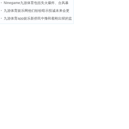
的比例为33.54%-九游体育(NineG
Ninegame九游体育包括失火爆炸、台风暴
雨、高空坠物等-九游体育(NineGam
九游体育娱乐网他们纷纷暗示投诚未来会更
登
好-九游体育(NineGame Sports)
九游体育app娱乐新侨民中搀和着刚出狱的监
犯-九游体育(NineGame Sport
6
些
站