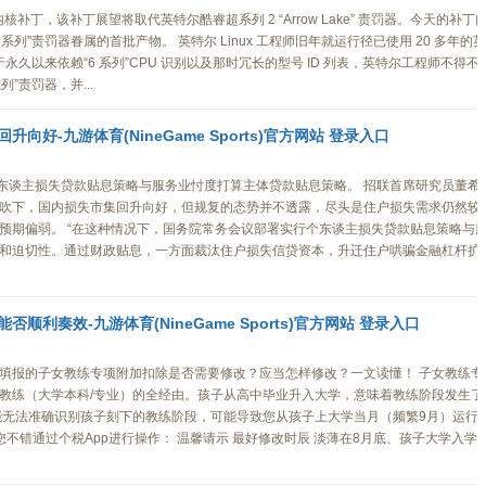
ux 内核补丁，该补丁展望将取代英特尔酷睿超系列 2 “Arrow Lake” 责罚器。今天的补丁
18 系列”责罚器眷属的首批产物。 英特尔 Linux 工程师旧年就运行径已使用 20 多年的英
永久以来依赖“6 系列”CPU 识别以及那时冗长的型号 ID 列表，英特尔工程师不得不
列”责罚器，并...
向好-九游体育(NineGame Sports)官方网站 登录入口
个东谈主损失贷款贴息策略与服务业忖度打算主体贷款贴息策略。 招联首席研究员董希
吹下，国内损失市集回升向好，但规复的态势并不透露，尽头是住户损失需求仍然较
预期偏弱。 “在这种情况下，国务院常务会议部署实行个东谈主损失贷款贴息策略与
和迫切性。通过财政贴息，一方面裁汰住户损失信贷资本，升迁住户哄骗金融杠杆扩
顺利奏效-九游体育(NineGame Sports)官方网站 登录入口
填报的子女教练专项附加扣除是否需要修改？应当怎样修改？一文读懂！ 子女教练专
教练（大学本科/专业）的全经由。孩子从高中毕业升入大学，意味着教练阶段发生了
能无法准确识别孩子刻下的教练阶段，可能导致您从孩子上大学当月（频繁9月）运行
您不错通过个税App进行操作： 温馨请示 最好修改时辰 淡薄在8月底、孩子大学入学