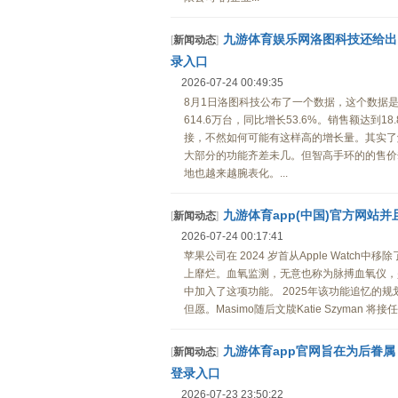
九游体育娱乐网洛图科技还给出了上
[
新闻动态
]
录入口
2026-07-24 00:49:35
8月1日洛图科技公布了一个数据，这个数据是
614.6万台，同比增长53.6%。销售额达到
接，不然如何可能有这样高的增长量。其实了
大部分的功能齐差未几。但智高手环的的售价
地也越来越腕表化。...
九游体育app(中国)官方网站并且
[
新闻动态
]
2026-07-24 00:17:41
苹果公司在 2024 岁首从Apple Watch
上靡烂。血氧监测，无意也称为脉搏血氧仪，是一种非侵
中加入了这项功能。 2025年该功能追忆的规
但愿。Masimo随后文牍Katie Szyman 将
九游体育app官网旨在为后眷属 6
[
新闻动态
]
登录入口
2026-07-23 23:50:22