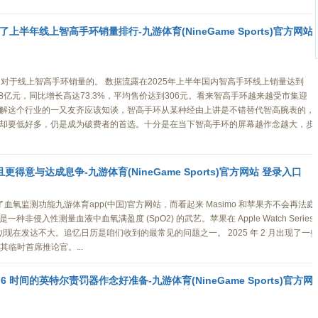
半年线上智高手环销量排行-九游体育(NineGame Sports)官方网站 
对于线上智高手环销量的。 数据流露在2025年上半年国内智高手环线上销量达到
18.8亿元，同比增长高达73.3%，平均售价达到306元。看来智高手环越来越受市集迎
解这个行业的一又友齐应该知谈，智高手环从某种经由上讲是不错替代智高腕表的，
却要低好多，仍是成为破费者的首选。十分是在当下智高手环的屏幕越作念越大，步
更得意与达成息争-九游体育(NineGame Sports)官方网站 登录入口
中移除了血氧监测功能九游体育app(中国)官方网站，而看起来 Masimo 和苹果齐不会再法庭
入性测量血液中血氧满盈度 (SpO2) 的武艺。苹果在 Apple Watch Series 
划现在发达不大。追忆日历是咱们收到的最常见的问题之一。 2025 年 2 月出现了一
接任其临时首席推论官。...
 时间的英特尔责罚器作念好准备-九游体育(NineGame Sports)官方网