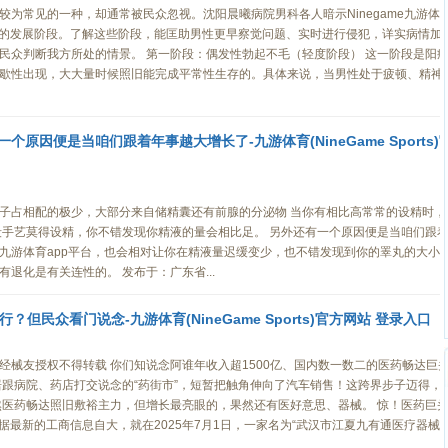
为常见的一种，却通常被民众忽视。沈阳晨曦病院男科各人暗示Ninegame九游体
渐进的发展阶段。了解这些阶段，能匡助男性更早察觉问题、实时进行侵犯，详实病情加
民众判断我方所处的情景。 第一阶段：偶发性勃起不毛（轻度阶段） 这一阶段是阳
歇性出现，大大量时候照旧能完成平常性生存的。具体来说，当男性处于疲顿、精神
个原因便是当咱们跟着年事越大增长了-九游体育(NineGame Sports)
真实的精子占相配的极少，大部分来自储精囊还有前腺的分泌物 当你有相比高常常的设精时，
段手艺莫得设精，你不错发现你精液的量会相比足。 另外还有一个原因便是当咱们跟
九游体育app平台，也会相对让你在精液量迟缓变少，也不错发现到你的睪丸的大小
退化是有关连性的。 发布于：广东省...
但民众看门说念-九游体育(NineGame Sports)官方网站 登录入口
经械友授权不得转载 你们知说念阿谁年收入超1500亿、国内数一数二的医药畅达巨
居跟病院、药店打交说念的“药街市”，短暂把触角伸向了汽车销售！这跨界步子迈得，
然医药畅达照旧敷裕主力，但增长最亮眼的，果然还有医好意思、器械。 惊！医药巨
凭据最新的工商信息自大，就在2025年7月1日，一家名为“武汉市江夏九有通医疗器械