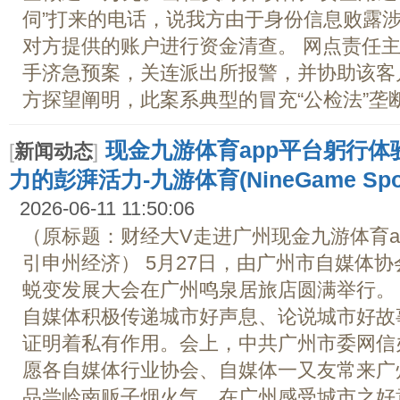
伺”打来的电话，说我方由于身份信息败露
对方提供的账户进行资金清查。 网点责任
手济急预案，关连派出所报警，并协助该客
方探望阐明，此案系典型的冒充“公检法”垄断。
现金九游体育app平台躬行
[
新闻动态
]
力的彭湃活力-九游体育(NineGame Sp
2026-06-11 11:50:06
（原标题：财经大V走进广州现金九游体育a
引申州经济） 5月27日，由广州市自媒体
蜕变发展大会在广州鸣泉居旅店圆满举行。
自媒体积极传递城市好声息、论说城市好故
证明着私有作用。会上，中共广州市委网信
愿各自媒体行业协会、自媒体一又友常来广
品尝岭南贩子烟火气，在广州感受城市之好