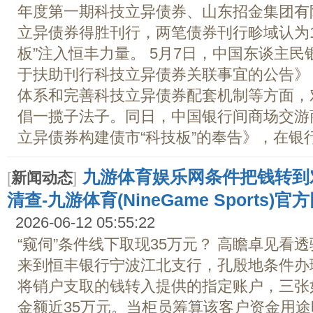
年度第一期科技立异债券、山东招金集团有限
立异债券得胜刊行，两笔债券刊行畛域认为1
板”注入恒丰力量。 5月7日，中国东谈主
于扶助刊行科技立异债券关联事宜的公告》
体系和完善科技立异债券配套机制等方面，
倡一揽子法子。同日，中国银行间商场交游
立异债券构建债市“科技板”的奉告》，在银行间
九游体育娱乐网条件把钱转到
[
新闻动态
]
清查-九游体育(NineGame Sports)
2026-06-12 05:55:22
“窥伺”条件线下取现35万元？ 高瞻卓见看
来到恒丰银行宁波江北支行，孔殷地条件办
将销户支取的钱转入提供的指定账户，三张
金额近35万元。当柜员筹算该客户资金用途