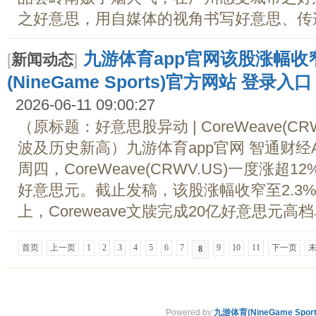
之好意思，用自媒体的视角书写好意思、传递好意
九游体育app官网该股涨幅收窄
[
新闻动态
]
(NineGame Sports)官方网站 登录入口
2026-06-11 09:00:27
（原标题：好意思股异动 | CoreWeave(CR
波及历史新高）九游体育app官网 智通财经
周四，CoreWeave(CRWV.US)一度涨超1
好意思元。截止发稿，该股涨幅收窄至2.3%
上，Coreweave文牍完成20亿好意思元高档
首页
上一页
1
2
3
4
5
6
7
9
10
11
下一页
8
Powered by
九游体育(NineGame Spo