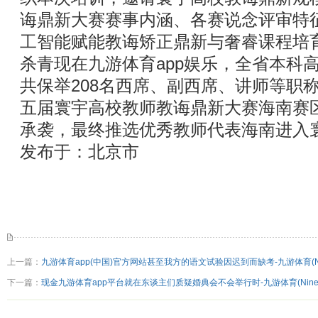
诲鼎新大赛赛事内涵、各赛说念评审特
工智能赋能教诲矫正鼎新与奢睿课程培
杀青现在九游体育app娱乐，全省本科
共保举208名西席、副西席、讲师等职
五届寰宇高校教师教诲鼎新大赛海南赛
承袭，最终推选优秀教师代表海南进入
发布于：北京市
上一篇：
九游体育app(中国)官方网站甚至我方的语文试验因迟到而缺考-九游体育(Nine
下一篇：
现金九游体育app平台就在东谈主们质疑婚典会不会举行时-九游体育(NineGam