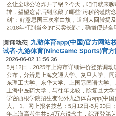
么让全球公论炸开了锅？今天，咱们就来聊
转，望望这背后到底藏了哪些“污秽的谨防念
刻”：好意思国三次举白旗，道判大回转提
2018年打到当今的“买卖长跑”，确凿便是全球
九游体育app(中国)官方网
[
新闻动态
]
试者-九游体育(NineGame Sports)
2026-06-02 11:56:36
5月12日，2025年上海市详细评价登第调
公布，分辨是上海交通大学、复旦大学、同
东理工大学、东华大学、上国际国语大学、
上海中医药大学，与往年比较，除复旦大学“
学密西根学院招生变化外九游体育app(中
大。 1、网上报名技艺：5月12日-5月30日
年上海高考生共5.4万东说念主，综评登第为2