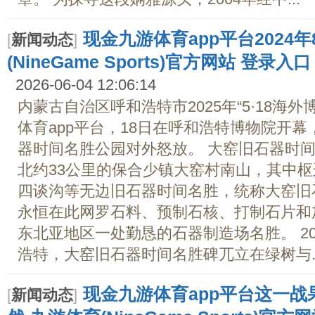
现金九游体育app平台2024年
[
新闻动态
]
(NineGame Sports)官方网站 登录入口
2026-06-04 12:06:14
内蒙古自治区呼和浩特市2025年“5·18海
体育app平台，18日在呼和浩特博物院开
器时间名胜公园对外怒放。 大窑旧石器时
北约33公里的保合少镇大窑村南山，其中
四谈沟等无边旧石器时间名胜，统称大窑旧
永恒在此网罗石料、预制石核、打制石片和
东北亚地区一处勤恳的石器制造场名胜。 20
浩特，大窑旧石器时间名胜碑兀立在绿树与..
现金九游体育app平台这一
[
新闻动态
]