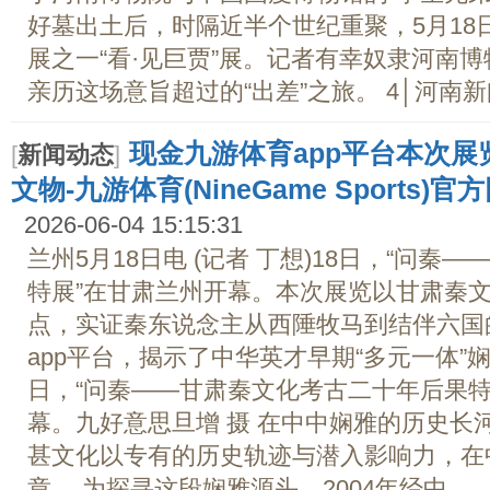
好墓出土后，时隔近半个世纪重聚，5月18
展之一“看·见巨贾”展。记者有幸奴隶河南
亲历这场意旨超过的“出差”之旅。 4│河南新闻
现金九游体育app平台本次展览共
[
新闻动态
]
文物-九游体育(NineGame Sports)
2026-06-04 15:15:31
兰州5月18日电 (记者 丁想)18日，“问
特展”在甘肃兰州开幕。本次展览以甘肃秦
点，实证秦东说念主从西陲牧马到结伴六国
app平台，揭示了中华英才早期“多元一体”娴
日，“问秦——甘肃秦文化考古二十年后果特
幕。九好意思旦增 摄 在中中娴雅的历史长
甚文化以专有的历史轨迹与潜入影响力，在
章。 为探寻这段娴雅源头，2004年经中...