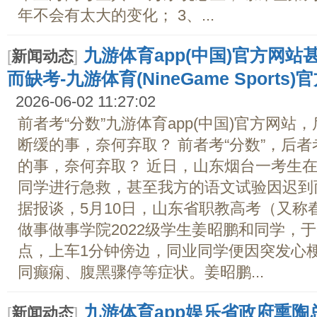
年不会有太大的变化； 3、...
九游体育app(中国)官方网
[
新闻动态
]
而缺考-九游体育(NineGame Sports
2026-06-02 11:27:02
前者考“分数”九游体育app(中国)官方网站
断缓的事，奈何弃取？ 前者考“分数”，后者
的事，奈何弃取？ 近日，山东烟台一考生
同学进行急救，甚至我方的语文试验因迟到
据报谈，5月10日，山东省职教高考（又称
做事做事学院2022级学生姜昭鹏和同学，于
点，上车1分钟傍边，同业同学便因突发心
同癫痫、腹黑骤停等症状。姜昭鹏...
九游体育app娱乐省政府熏
[
新闻动态
]