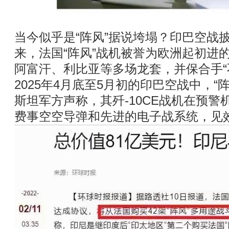
当今似乎是“阵风”据说垮塌？印巴空战
来，法国“阵风”战机被誉为欧洲起初进
阿富汗、利比亚等多场龙套，并保合手“
2025年4月底至5月初的印巴空战中，“
斯坦军方声称，其歼-10CE战机在预警
费事空空导弹和先进的电子战系统，见效