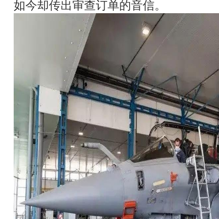
如今却传出审查订单的音信。