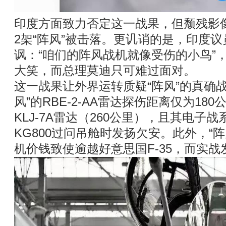
印度方面致力否定这一战果，但颓残影
2架“阵风”被击落。更讥诮的是，印度
讽：“咱们的阵风战机就像受伤的小鸟”
大笑，而总理莫迪只可难过面对。
这一战果让外界运转质疑“阵风”的真确
风”的RBE-2-AA雷达探伤距离仅为180
KLJ-7A雷达（260公里），且其电子战
KG800过问吊舱时发扬欠安。此外，“
机价钱致使逾越好意思国F-35，而实