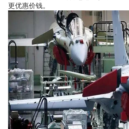
更优惠价钱。