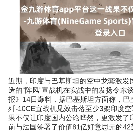
近期，印度与巴基斯坦的空中龙套激发
造的“阵风”宣战机在实战中的发扬令东
报》14日爆料，据巴基斯坦方面称，巴
歼-10CE宣战机见效击落至少3架印度空
果不仅让印度国内公论哗然，更激发了
前与法国签署了价值81亿好意思元的42