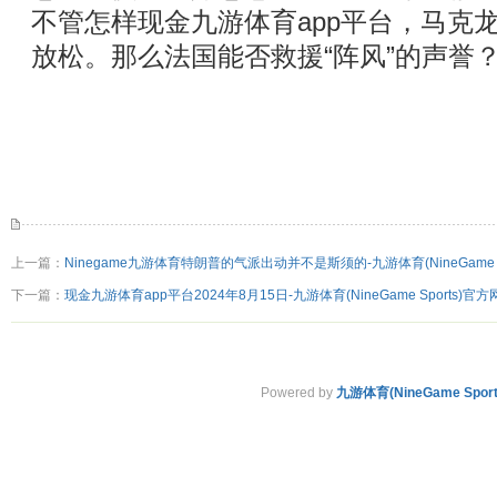
不管怎样现金九游体育app平台，马克
放松。那么法国能否救援“阵风”的声誉
上一篇：
Ninegame九游体育特朗普的气派出动并不是斯须的-九游体育(NineGame S
下一篇：
现金九游体育app平台2024年8月15日-九游体育(NineGame Sports)官
Powered by
九游体育(NineGame Spo