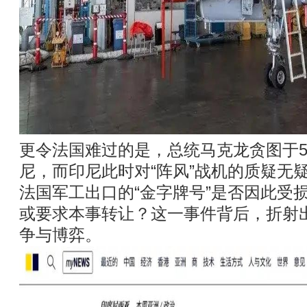
更令法国难过的是，总统马克龙贪图于5月
尼，而印尼此时对“阵风”战机的质疑无
法国军工出口的“金字牌号”是否因此受
或要求本事转让？这一事件背后，折射
争与博弈。