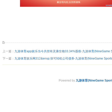
上一篇：
九游体育app娱乐当今共捏有灵康生物33.34%股权-九游体育(NineGame S
下一篇：
九游体育娱乐网312&ensp;张可转机公司债券-九游体育(NineGame Spor
Powered by
九游体育(NineGame Spo