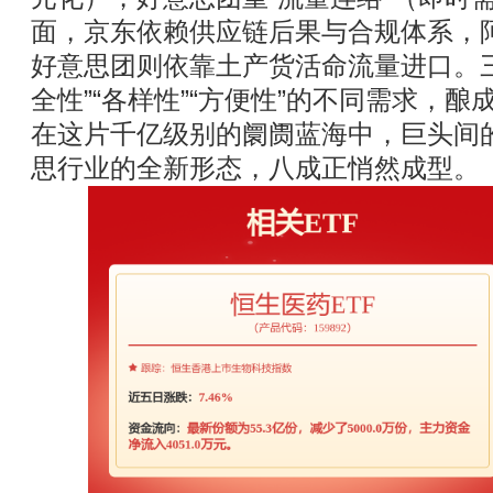
面，京东依赖供应链后果与合规体系，
好意思团则依靠土产货活命流量进口。
全性”“各样性”“方便性”的不同需求，
在这片千亿级别的阛阓蓝海中，巨头间
思行业的全新形态，八成正悄然成型。