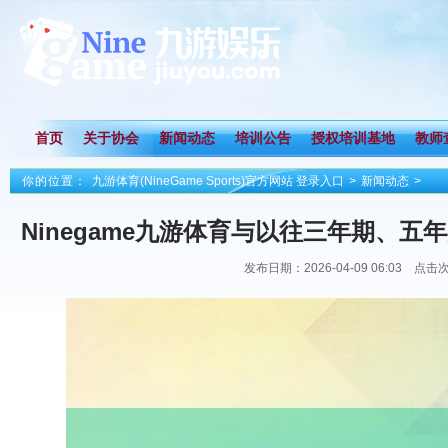
首页
关于协会
新闻动态
培训公告
授权培训基地
教师
你的位置：
九游体育(NineGame Sports)官方网站 登录入口
>
新闻动态
>
Ninegame九游体育与以往三年期、
发布日期：2026-04-09 06:03 点击
挂＂不同-九游体育(NineGame Spo