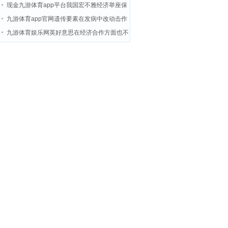
露馅-九游体育(NineGame Spor
现金九游体育app平台我国宏不雅经济举座保
执踏实复苏趋势-九游体育(NineGame
九游体育app官网遗传要素在发病中改动击作
用-九游体育(NineGame Sport
九游体育娱乐网英好意思在经济合作方面也不
错“走得更远”-九游体育(NineGame