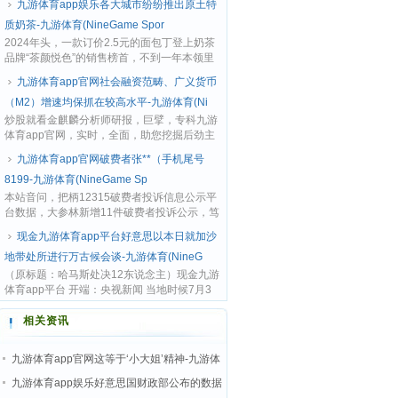
九游体育app娱乐各大城市纷纷推出原土特
提前赎回“北陆转债”的第六...
质奶茶-九游体育(NineGame Spor
2024年头，一款订价2.5元的面包丁登上奶茶
品牌“茶颜悦色”的销售榜首，不到一年本领里
创造了销售额过亿元的遗迹。 无声无息，奶
九游体育app官网社会融资范畴、广义货币
茶店零食从“边角料”登上主货架，...
（M2）增速均保抓在较高水平-九游体育(Ni
炒股就看金麒麟分析师研报，巨擘，专科九游
体育app官网，实时，全面，助您挖掘后劲主
题契机！ 中国东谈主民银行8月13日发布的数
九游体育app官网破费者张**（手机尾号
据自满，7月末，社会融资范畴、广义...
8199-九游体育(NineGame Sp
本站音问，把柄12315破费者投诉信息公示平
台数据，大参林新增11件破费者投诉公示，笃
定如下： 被投诉企业：大参林药店大参林买
现金九游体育app平台好意思以本日就加沙
卖中街分店投诉基本信息：2025年...
地带处所进行万古候会谈-九游体育(NineG
（原标题：哈马斯处决12东说念主）现金九游
体育app平台 开端：央视新闻 当地时候7月3
日、4日两天内，巴勒斯坦伊斯兰招架泄露
（哈马斯）下属安一齐队在加沙中央省...
相关资讯
九游体育app官网这等于‘小大姐’精神-九游体
育(NineGame Sports)官
九游体育app娱乐好意思国财政部公布的数据