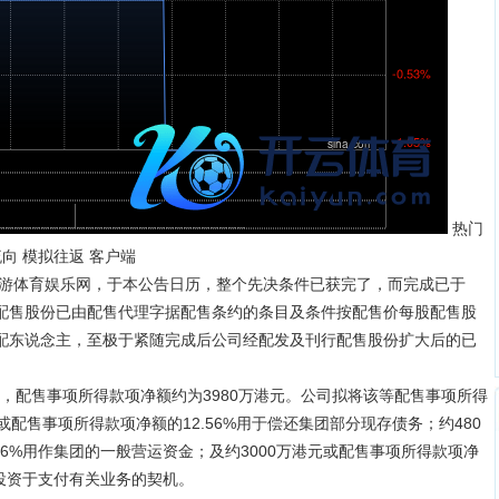
热门
流向 模拟往返 客户端
游体育娱乐网，于本公告日历，整个先决条件已获完了，而完成已于
73亿股配售股份已由配售代理字据配售条约的条目及条件按配售价每股配售股
名承配东说念主，至极于紧随完成后公司经配发及刊行配售股份扩大后的已
配售事项所得款项净额约为3980万港元。公司拟将该等配售事项所得
或配售事项所得款项净额的12.56%用于偿还集团部分现存债务；约480
06%用作集团的一般营运资金；及约3000万港元或配售事项所得款项净
何投资于支付有关业务的契机。