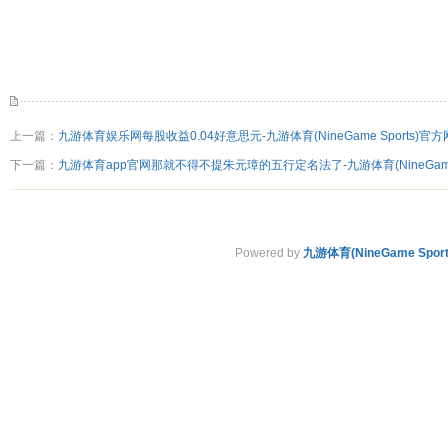
上一篇：
九游体育娱乐网每股收益0.04好意思元-九游体育(NineGame Sports)官
下一篇：
九游体育app官网那就不得不提朱元璋的五行定名法了-九游体育(NineGame 
Powered by
九游体育(NineGame Spo