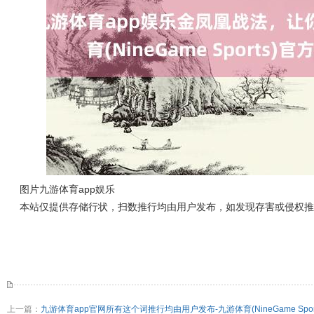
图片九游体育app娱乐
本站仅提供存储行状，扫数推行均由用户发布，如发现存害或侵权推
上一篇：
九游体育app官网所有这个词推行均由用户发布-九游体育(NineGame Spo