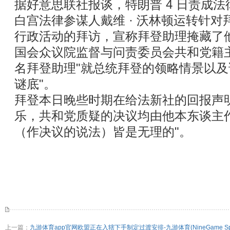
据好意思联社报谈，特朗普 4 日责成法
白宫法律参谋人戴维 · 沃林顿运转针
行政活动的拜访，宣称拜登助理掩藏了他
国会众议院监督与问责委员会共和党籍主
名拜登助理"就总统拜登的领略情景以
谜底"。
拜登本日晚些时期在给法新社的回报声明
乐，共和党质疑的决议均由他本东谈主
（作决议的说法）皆是无理的"。
上一篇：
九游体育app官网欧盟正在入辖下手制定过渡安排-九游体育(NineGame Sp