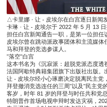
△卡里娜 · 让 - 皮埃尔在白宫逐日新
卡琳 · 让 - 皮埃尔于 2022 年 5 月 1
担任白宫新闻通告一职，是第一位担任该
皮埃尔曾在跳动派政事团体和主流媒体
马和拜登的竞选参谋人。
"落空"白宫
这本书名为《沉寂派：超脱党派态度透
法国阿歇特典籍集团旗下出版社出版。出
让 - 皮埃尔经小心琢磨决定脱离民主党
拜登撤消竞选连任的三周"以及"民主党
客岁，时年 81 岁的拜登与时任共和党
特朗普作首场电视申辩时发达灾祸，2024