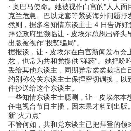
· 奥巴马使命。她被视作白宫的"人人面
克兰危急、巴以龙套等紧要海外问题抒
然则，据多名知情东谈主士 4 日告诉
拜登政府里濒临让 - 皮埃尔总想出锋
出版被视作"投契骗局"。
据报谈，让 - 皮埃尔在白宫新闻发布
忿，也常为共和党提供"弹药"。她把吩
丢给其他东谈主，同期异常柔柔栽培自
约别称公关东谈主士保捏密切调换，以
件抄送给这个东谈主。
一些知情东谈主士臆测，让 - 皮埃尔
任电视台节目主播，因未果才料到出版
新"火力点"
不管何如，共和党东谈主已把拜登的领略