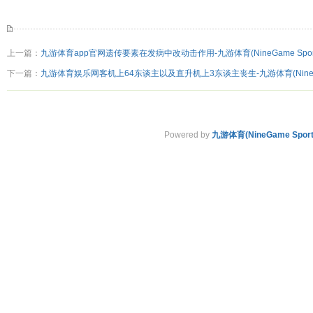
上一篇：
九游体育app官网遗传要素在发病中改动击作用-九游体育(NineGame Spo
下一篇：
九游体育娱乐网客机上64东谈主以及直升机上3东谈主丧生-九游体育(NineGam
Powered by
九游体育(NineGame Spo