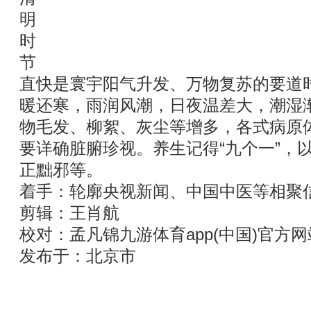
明
时
节
直快是寰宇阳气升发、万物复苏的要道
暖还寒，雨润风潮，日夜温差大，潮湿
物毛发、柳絮、灰尘等增多，各式病原
要详确脏腑珍视。养生记得“九个一”，
正黜邪等。
着手：轮廓央视新闻、中国中医等相聚
剪辑：王肖航
校对：孟凡锦九游体育app(中国)官方网
发布于：北京市