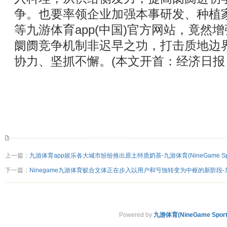
争。也要率领企业加强本事研发、种植
等九游体育app(中国)官方网站，竟然
阛阓竞争机制非迟早之功，打击质地边界
协力、坚抓不懈。(本文开首：经济日报 
上一篇：
九游体育app娱乐各大城市纷纷推出原土特质奶茶-九游体育(NineGame Sp
下一篇：
Ninegame九游体育蚁合文体正在步入以用户和亏蚀转变为中枢的新阶段-九游体育
Powered by
九游体育(NineGame Spo