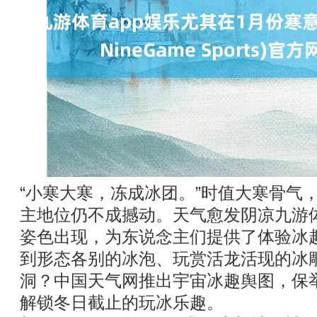
“小寒大寒，冻成冰团。”时值大寒骨气
主地位仍不成撼动。天气愈发阴凉九游体
姿色出现，为东说念主们提供了体验冰
到形态各别的冰泡、玩赏活龙活现的冰
洞？中国天气网推出宇宙冰趣舆图，保
解锁冬日截止的玩冰乐趣。