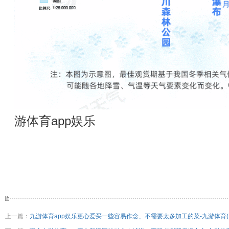
游体育app娱乐
上一篇：
九游体育app娱乐更心爱买一些容易作念、不需要太多加工的菜-九游体育(Nine