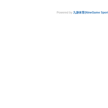
Powered by
九游体育(NineGame Spo