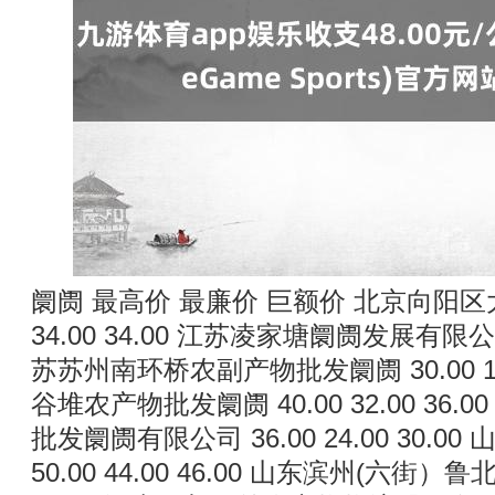
阛阓 最高价 最廉价 巨额价 北京向阳区大
34.00 34.00 江苏凌家塘阛阓发展有限公司 32
苏苏州南环桥农副产物批发阛阓 30.00 18.
谷堆农产物批发阛阓 40.00 32.00 36
批发阛阓有限公司 36.00 24.00 30.
50.00 44.00 46.00 山东滨州(六街）鲁