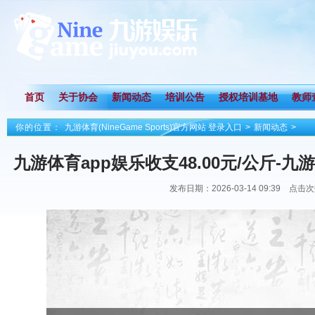
首页
关于协会
新闻动态
培训公告
授权培训基地
教师
你的位置：
九游体育(NineGame Sports)官方网站 登录入口
>
新闻动态
>
九游体育app娱乐收支48.00元/公斤-九游体育
发布日期：2026-03-14 09:39 点击
官方网站 登录入