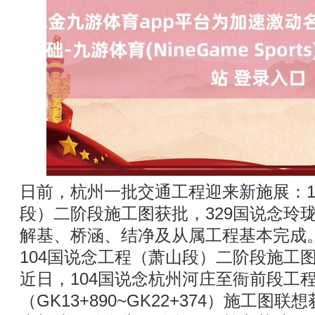
日前，杭州一批交通工程迎来新施展：1
段）二阶段施工图获批，329国说念玲
解基、桥涵、结净及从属工程基本完成
104国说念工程（萧山段）二阶段施工
近日，104国说念杭州河庄至衙前段工
（GK13+890~GK22+374）施工