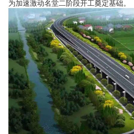
为加速激动名堂二阶段开工奠定基础。